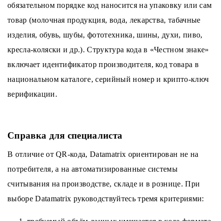
обязательном порядке код наносится на упаковку или сам
товар (молочная продукция, вода, лекарства, табачные
изделия, обувь, шубы, фототехника, шины, духи, пиво,
кресла-коляски и др.). Структура кода в «Честном знаке»
включает идентификатор производителя, код товара в
национальном каталоге, серийный номер и крипто-ключ
верификации.
Справка для специалиста
В отличие от QR-кода, Datamatrix ориентирован не на
потребителя, а на автоматизированные системы
считывания на производстве, складе и в рознице. При
выборе Datamatrix руководствуйтесь тремя критериями: