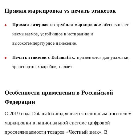
Прямая маркировка vs печать этикеток
Прямая лазерная и струйная маркировка:
обеспечивает
несмываемое, устойчивое к истиранию и
высокотемпературное нанесение.
Печать этикеток с Datamatrix:
применяется для упаковки,
транспортных коробов, паллет.
Особенности применения в Российской
Федерации
С 2019 года Datamatrix-код является основным носителем
маркировки в национальной системе цифровой
прослеживаемости товаров «Честный знак». В