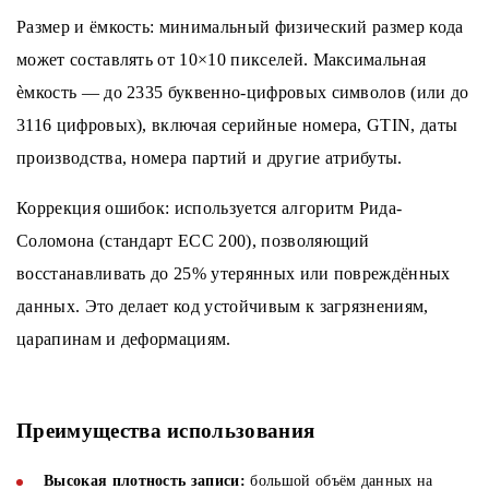
Размер и ёмкость: минимальный физический размер кода
может составлять от 10×10 пикселей. Максимальная
ѐмкость — до 2335 буквенно-цифровых символов (или до
3116 цифровых), включая серийные номера, GTIN, даты
производства, номера партий и другие атрибуты.
Коррекция ошибок: используется алгоритм Рида-
Соломона (стандарт ECC 200), позволяющий
восстанавливать до 25% утерянных или повреждённых
данных. Это делает код устойчивым к загрязнениям,
царапинам и деформациям.
Преимущества использования
Высокая плотность записи:
большой объём данных на