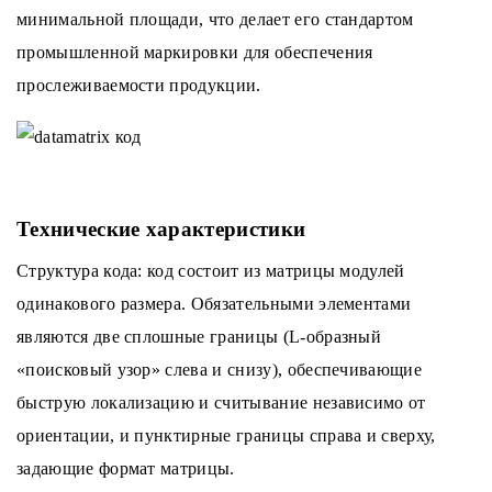
минимальной площади, что делает его стандартом
промышленной маркировки для обеспечения
прослеживаемости продукции.
Технические характеристики
Структура кода: код состоит из матрицы модулей
одинакового размера. Обязательными элементами
являются две сплошные границы (L-образный
«поисковый узор» слева и снизу), обеспечивающие
быструю локализацию и считывание независимо от
ориентации, и пунктирные границы справа и сверху,
задающие формат матрицы.