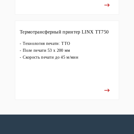
Термотрансферный принтер LINX TT750
Технология печати: ТТО
Поле печати 53 х 200 мм
Скорость печати до 45 м/мин