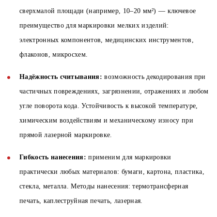
сверхмалой площади (например, 10–20 мм²) — ключевое
преимущество для маркировки мелких изделий:
электронных компонентов, медицинских инструментов,
флаконов, микросхем.
Надёжность считывания:
возможность декодирования при
частичных повреждениях, загрязнении, отражениях и любом
угле поворота кода. Устойчивость к высокой температуре,
химическим воздействиям и механическому износу при
прямой лазерной маркировке.
Гибкость нанесения:
применим для маркировки
практически любых материалов: бумаги, картона, пластика,
стекла, металла. Методы нанесения: термотрансферная
печать, каплеструйная печать, лазерная.