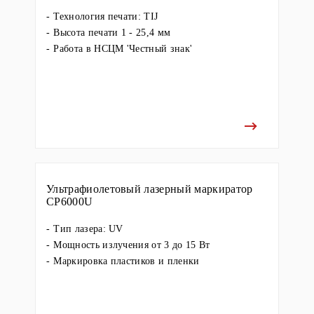
Технология печати: TIJ
Высота печати 1 - 25,4 мм
Работа в НСЦМ 'Честный знак'
Ультрафиолетовый лазерный маркиратор
CP6000U
Тип лазера: UV
Мощность излучения от 3 до 15 Вт
Маркировка пластиков и пленки