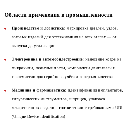
Области применения в промышленности
Производство и логистика:
маркировка деталей, узлов,
готовых изделий для отслеживания на всех этапах — от
выпуска до утилизации.
Электроника и автомобилестроение:
нанесение кодов на
микрочипы, печатные платы, компоненты двигателей и
трансмиссии для серийного учёта и контроля качества.
Медицина и фармацевтика:
идентификация имплантатов,
хирургических инструментов, шприцев, упаковок
лекарственных средств в соответствии с требованиями UDI
(Unique Device Identification).