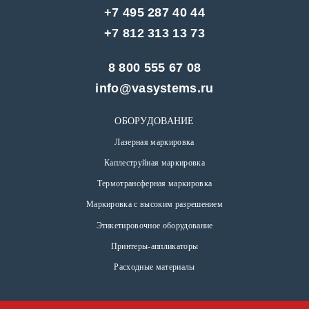
+7 495 287 40 44
+7 812 313 13 73
8 800 555 67 08
info@vasystems.ru
ОБОРУДОВАНИЕ
Лазерная маркировка
Каплеструйная маркировка
Термотрансферная маркировка
Маркировка с высоким разрешением
Этикетировочное оборудование
Принтеры-аппликаторы
Расходные материалы