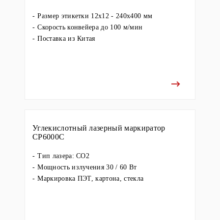
Размер этикетки 12x12 - 240x400 мм
Скорость конвейера до 100 м/мин
Поставка из Китая
Углекислотный лазерный маркиратор
CP6000C
Тип лазера: CO2
Мощность излучения 30 / 60 Вт
Маркировка ПЭТ, картона, стекла