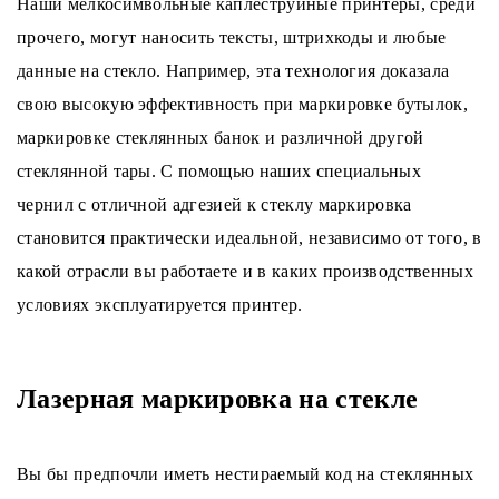
Наши мелкосимвольные каплеструйные принтеры, среди
прочего, могут наносить тексты, штрихкоды и любые
данные на стекло. Например, эта технология доказала
свою высокую эффективность при маркировке бутылок,
маркировке стеклянных банок и различной другой
стеклянной тары. С помощью наших специальных
чернил с отличной адгезией к стеклу маркировка
становится практически идеальной, независимо от того, в
какой отрасли вы работаете и в каких производственных
условиях эксплуатируется принтер.
Лазерная маркировка на стекле
Вы бы предпочли иметь нестираемый код на стеклянных