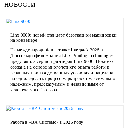
НОВОСТИ
Linx 9000: новый стандарт безотказной маркировки
на конвейере
На международной выставке Interpack 2026 в
Дюссельдорфе компания Linx Printing Technologies
представила серию принтеров Linx 9000. Новинка
создана на основе многолетнего опыта работы в
реальных производственных условиях и нацелена
на одно: сделать процесс маркировки максимально
надежным, предсказуемым и независимым от
человеческого фактора.
Работа в «ВА Системс» в 2026 году