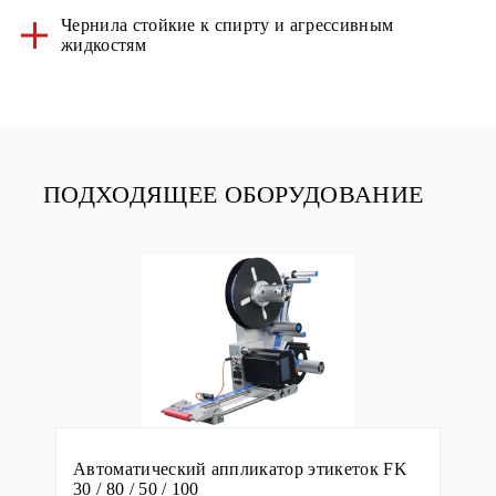
Чернила стойкие к спирту и агрессивным
жидкостям
ПОДХОДЯЩЕЕ ОБОРУДОВАНИЕ
Автоматический аппликатор этикеток FK
30 / 80 / 50 / 100