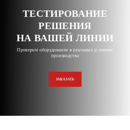
ТЕСТИРОВАНИЕ
РЕШЕНИЯ
НА ВАШЕЙ ЛИНИИ
Проверьте оборудование в реальных условиях
производства
ЗАКАЗАТЬ