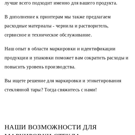
лучше всего подходит именно для вашего продукта.
В дополнение к принтерам мы также предлагаем
расходные материалы - чернила и растворитель,
сервисное и техническое обслуживание.
Наш опыт в области маркировки и идентификации
продукции и упаковки поможет вам сократить расходы и
повысить уровень производства.
Вы ищете решение для маркировки и этикетирования
стеклянной тары? Тогда свяжитесь с нами!
НАШИ ВОЗМОЖНОСТИ ДЛЯ