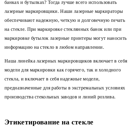
банках и бутылках? Тогда лучше всего использовать
лазерные маркировщики. Наши лазерные маркираторы
обеспечивают надежную, четкую и долговечную печать
на стекле. При маркировке стеклянных банок или при
маркировке бутылок лазерные принтеры могут наносить
информацию на стекло в любом направлении.
Наша линейка лазерных маркировщиков включает в себя
модели для маркировки как горячего, так и холодного
стекла, и включает в себя надежные модели,
предназначенные для работы в экстремальных условиях
производства стекольных заводов и линий розлива.
Этикетирование на стекле