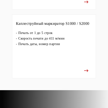
Каплеструйный маркиратор S1000 / S2000
Печать от 1 до 5 строк
Скорость печати до 411 м/мин
Печать даты, номер партии