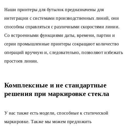
Наши принтеры для бутылок предназначены для
интеграции с системами производственных линий, они
способны справляться с различными скоростями линии.
Со встроенными функциями даты, времени, партии и
серии промышленные принтеры сокращают количество
операций вручную и, следовательно, позволяют избежать
простоев линии.
Комплексные и не стандартные
решения при маркировке стекла
У нас также есть модели, способные к статической
маркировке. Также мы можем предложить