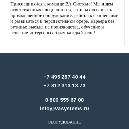
Присоединяйся к команде ВА Системс! Мы ищем
ответственных специалистов, готовых осваивать
промышленное оборудование, работать с клиентами
и развиваться в перспективной сфере. Карьера без
рутины: выезды на производства, обучение и
решение интересных задач каждый день!
+7 495 287 40 44
+7 812 313 13 73
8 800 555 67 08
info@vasystems.ru
ОБОРУДОВАНИЕ