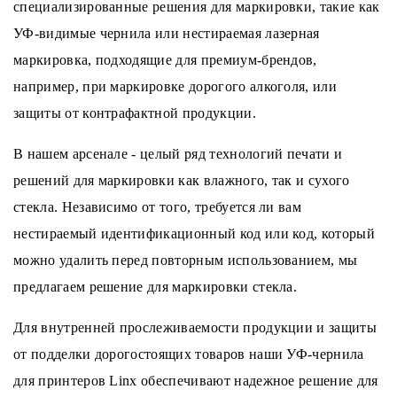
специализированные решения для маркировки, такие как
УФ-видимые чернила или нестираемая лазерная
маркировка, подходящие для премиум-брендов,
например, при маркировке дорогого алкоголя, или
защиты от контрафактной продукции.
В нашем арсенале - целый ряд технологий печати и
решений для маркировки как влажного, так и сухого
стекла. Независимо от того, требуется ли вам
нестираемый идентификационный код или код, который
можно удалить перед повторным использованием, мы
предлагаем решение для маркировки стекла.
Для внутренней прослеживаемости продукции и защиты
от подделки дорогостоящих товаров наши УФ-чернила
для принтеров Linx обеспечивают надежное решение для