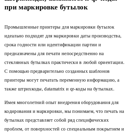
при маркировке бутылок
Промышленные принтеры для маркировки бутылок
идеально подходят для маркировки даты производства,
срока годности или идентификации партии и
предназначены для печати непосредственно на
стеклянных бутылках практически в любой ориентации.
С помощью предварительно созданных шаблонов
принтеры могут печатать переменную информацию, а
также штрихкоды, datamatrix и qr-коды на бутылках.
Имея многолетний опыт внедрения оборудования для
кодирования и маркировки, мы понимаем, что печать на
бутылках представляет собой ряд специфических
проблем, от поверхностей со специальным покрытием и