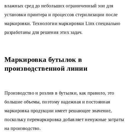
влажных сред до небольших ограниченный зон для
установки принтера и процессов стерилизации после
маркировки. Технологии маркировки Linx специально
разработаны для решения этих задач.
Маркировка бутылок в
производственной линии
Производство и розлив в бутылки, как правило, это
большие объемы, поэтому надежная и постоянная
маркировка продукции имеет решающее значение,
поскольку перемаркировка добавляет ненужные затраты
на производство.