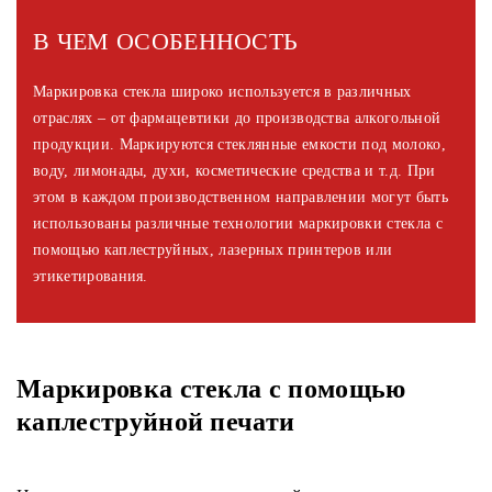
В ЧЕМ ОСОБЕННОСТЬ
Маркировка стекла широко используется в различных
отраслях – от фармацевтики до производства алкогольной
продукции. Маркируются стеклянные емкости под молоко,
воду, лимонады, духи, косметические средства и т.д. При
этом в каждом производственном направлении могут быть
использованы различные технологии маркировки стекла c
помощью каплеструйных, лазерных принтеров или
этикетирования.
Маркировка стекла с помощью
каплеструйной печати