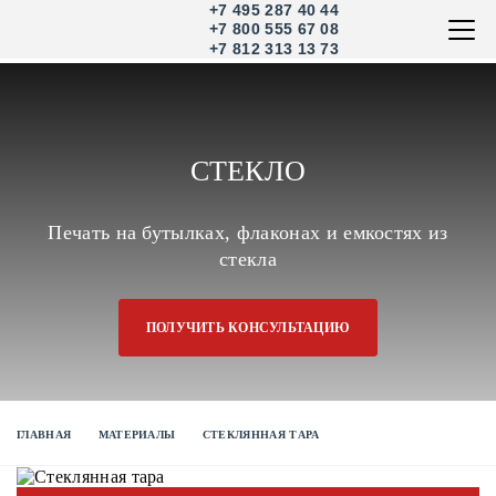
+7 495 287 40 44
+7 800 555 67 08
+7 812 313 13 73
СТЕКЛО
Печать на бутылках, флаконах и емкостях из
стекла
ПОЛУЧИТЬ КОНСУЛЬТАЦИЮ
ГЛАВНАЯ
МАТЕРИАЛЫ
СТЕКЛЯННАЯ ТАРА