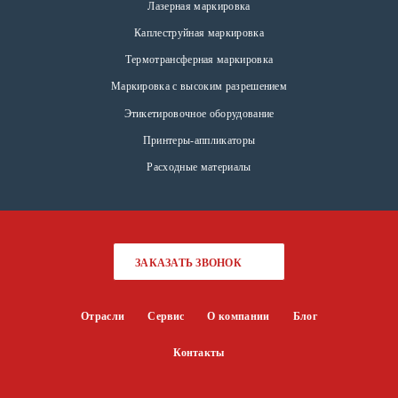
Лазерная маркировка
Каплеструйная маркировка
Термотрансферная маркировка
Маркировка с высоким разрешением
Этикетировочное оборудование
Принтеры-аппликаторы
Расходные материалы
ЗАКАЗАТЬ ЗВОНОК
Отрасли
Сервис
О компании
Блог
Контакты