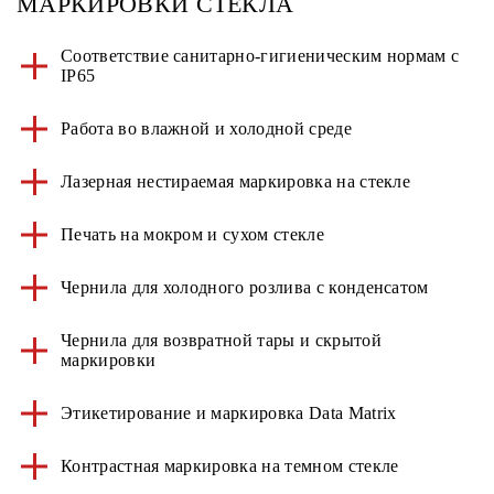
МАРКИРОВКИ СТЕКЛА
Соответствие санитарно-гигиеническим нормам с
IP65
Работа во влажной и холодной среде
Лазерная нестираемая маркировка на стекле
Печать на мокром и сухом стекле
Чернила для холодного розлива c конденсатом
Чернила для возвратной тары и скрытой
маркировки
Этикетирование и маркировка Data Matrix
Контрастная маркировка на темном стекле