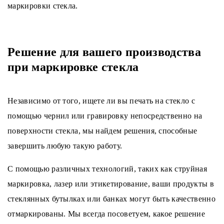
маркировки стекла.
Решение для вашего производства
при маркировке стекла
Независимо от того, ищете ли вы печать на стекло с
помощью чернил или гравировку непосредственно на
поверхности стекла, мы найдем решения, способные
завершить любую такую работу.
С помощью различных технологий, таких как струйная
маркировка, лазер или этикетирование, ваши продукты в
стеклянных бутылках или банках могут быть качественно
отмаркированы. Мы всегда посоветуем, какое решение