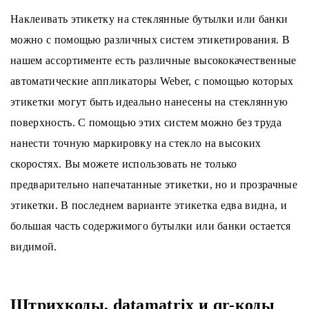
Наклеивать этикетку на стеклянные бутылки или банки
можно с помощью различных систем этикетирования. В
нашем ассортименте есть различные высококачественные
автоматические аппликаторы Weber, с помощью которых
этикетки могут быть идеально нанесены на стеклянную
поверхность. С помощью этих систем можно без труда
нанести точную маркировку на стекло на высоких
скоростях. Вы можете использовать не только
предварительно напечатанные этикетки, но и прозрачные
этикетки. В последнем варианте этикетка едва видна, и
большая часть содержимого бутылки или банки остается
видимой.
Штрихкоды, datamatrix и qr-коды