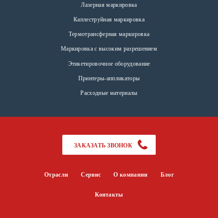
Лазерная маркировка
Каплеструйная маркировка
Термотрансферная маркировка
Маркировка с высоким разрешением
Этикетировочное оборудование
Принтеры-аппликаторы
Расходные материалы
ЗАКАЗАТЬ ЗВОНОК
Отрасли
Сервис
О компании
Блог
Контакты