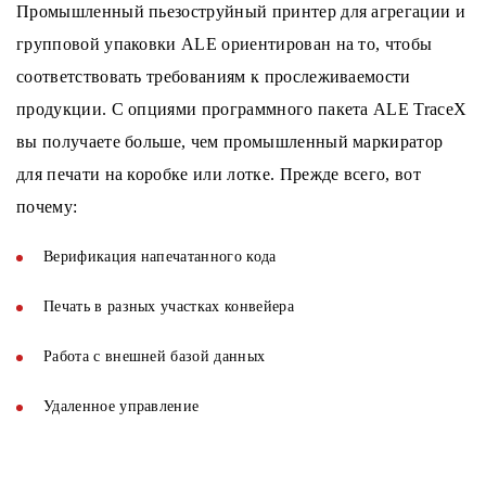
Промышленный пьезоструйный принтер для агрегации и
групповой упаковки ALE ориентирован на то, чтобы
соответствовать требованиям к прослеживаемости
продукции. С опциями программного пакета ALE TraceX
вы получаете больше, чем промышленный маркиратор
для печати на коробке или лотке. Прежде всего, вот
почему:
Верификация напечатанного кода
Печать в разных участках конвейера
Работа с внешней базой данных
Удаленное управление