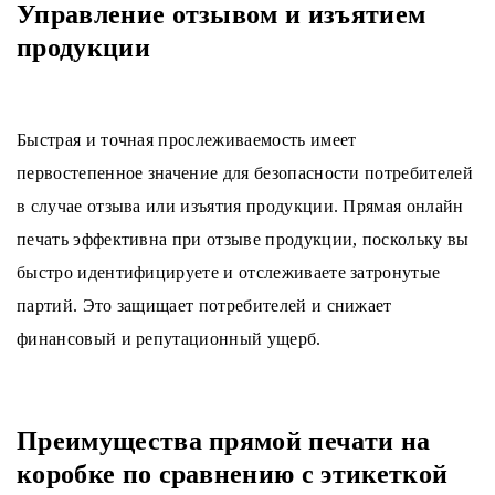
Управление отзывом и изъятием
продукции
Быстрая и точная прослеживаемость имеет
первостепенное значение для безопасности потребителей
в случае отзыва или изъятия продукции. Прямая онлайн
печать эффективна при отзыве продукции, поскольку вы
быстро идентифицируете и отслеживаете затронутые
партий. Это защищает потребителей и снижает
финансовый и репутационный ущерб.
Преимущества прямой печати на
коробке по сравнению с этикеткой