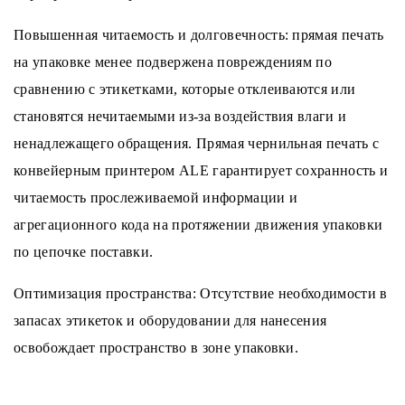
Повышенная читаемость и долговечность: прямая печать
на упаковке менее подвержена повреждениям по
сравнению с этикетками, которые отклеиваются или
становятся нечитаемыми из-за воздействия влаги и
ненадлежащего обращения. Прямая чернильная печать с
конвейерным принтером ALE гарантирует сохранность и
читаемость прослеживаемой информации и
агрегационного кода на протяжении движения упаковки
по цепочке поставки.
Оптимизация пространства: Отсутствие необходимости в
запасах этикеток и оборудовании для нанесения
освобождает пространство в зоне упаковки.