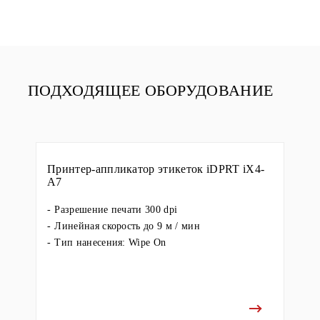
ПОДХОДЯЩЕЕ ОБОРУДОВАНИЕ
Принтер-аппликатор этикеток iDPRT iX4-
A7
Разрешение печати 300 dpi
Линейная скорость до 9 м / мин
Тип нанесения: Wipe On