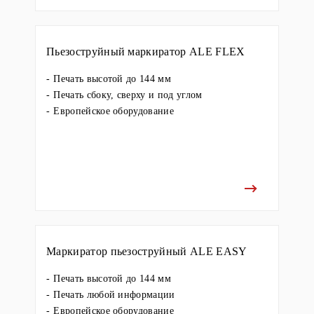
Пьезоструйный маркиратор ALE FLEX
Печать высотой до 144 мм
Печать сбоку, сверху и под углом
Европейское оборудование
Маркиратор пьезоструйный ALE EASY
Печать высотой до 144 мм
Печать любой информации
Европейское оборудование