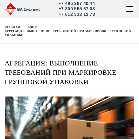
+7 495 287 40 44
+7 800 555 67 08
+7 812 313 13 73
ГЛАВНАЯ
БЛОГ
АГРЕГАЦИЯ: ВЫПОЛНЕНИЕ ТРЕБОВАНИЙ ПРИ МАРКИРОВКЕ ГРУППОВОЙ
УПАКОВКИ
АГРЕГАЦИЯ: ВЫПОЛНЕНИЕ
ТРЕБОВАНИЙ ПРИ МАРКИРОВКЕ
ГРУППОВОЙ УПАКОВКИ