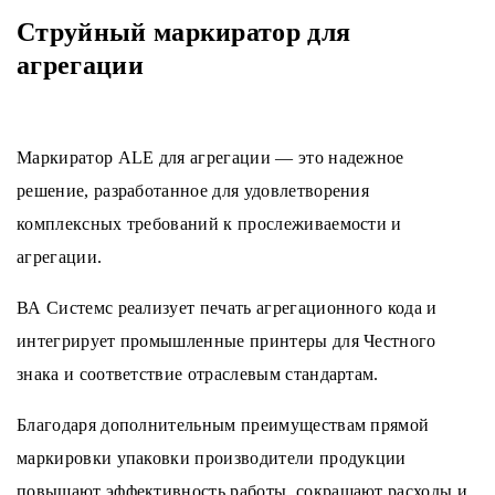
Струйный маркиратор для
агрегации
Маркиратор ALE для агрегации — это надежное
решение, разработанное для удовлетворения
комплексных требований к прослеживаемости и
агрегации.
ВА Системс реализует печать агрегационного кода и
интегрирует промышленные принтеры для Честного
знака и соответствие отраслевым стандартам.
Благодаря дополнительным преимуществам прямой
маркировки упаковки производители продукции
повышают эффективность работы, сокращают расходы и