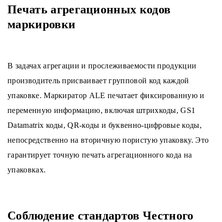
Печать агрегационных кодов
маркировки
В задачах агрегации и прослеживаемости продукции
производитель присваивает групповой код каждой
упаковке. Маркиратор ALE печатает фиксированную и
переменную информацию, включая штрихкоды, GS1
Datamatrix коды, QR-коды и буквенно-цифровые коды,
непосредственно на вторичную пористую упаковку. Это
гарантирует точную печать агрегационного кода на
упаковках.
Соблюдение стандартов Честного