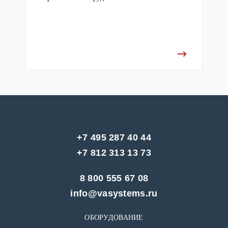
+7 495 287 40 44
+7 812 313 13 73
8 800 555 67 08
info@vasystems.ru
ОБОРУДОВАНИЕ