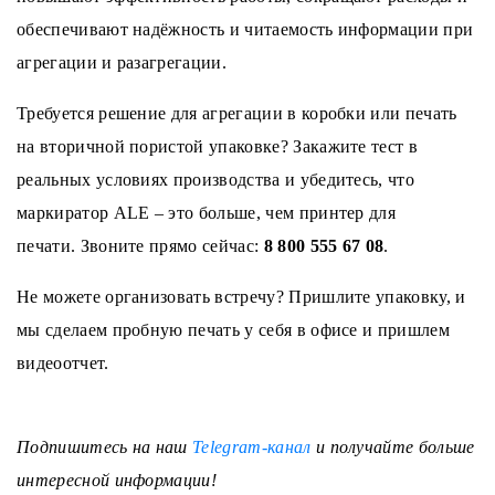
обеспечивают надёжность и читаемость информации при
агрегации и разагрегации.
Требуется решение для агрегации в коробки или печать
на вторичной пористой упаковке? Закажите тест в
реальных условиях производства и убедитесь, что
маркиратор ALE – это больше, чем принтер для
печати. Звоните прямо сейчас:
8 800 555 67 08
.
Не можете организовать встречу? Пришлите упаковку, и
мы сделаем пробную печать у себя в офисе и пришлем
видеоотчет.
Подпишитесь на наш
Telegram-канал
и получайте больше
интересной информации!