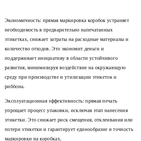
Экономичность: прямая маркировка коробок устраняет
необходимость в предварительно напечатанных
этикетках, снижает затраты на расходные материалы и
количество отходов. Это экономит деньги и
поддерживает инициативу в области устойчивого
развития, минимизируя воздействие на окружающую
среду при производстве и утилизации этикеток и
риббона.
Эксплуатационная эффективность: прямая печать
упрощает процесс упаковки, исключая этап нанесения
этикетки. Это снижает риск смещения, отклеивания или
потери этикетки и гарантирует единообразие и точность
маркировки на коробках.