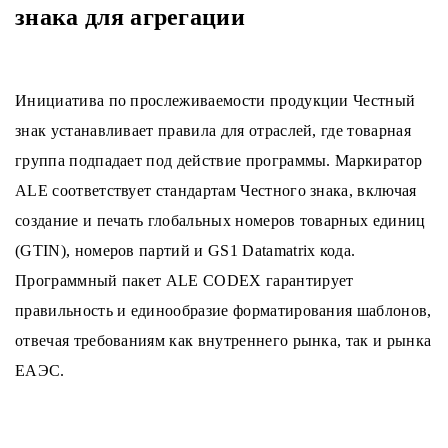
знака для агрегации
Инициатива по прослеживаемости продукции Честный
знак устанавливает правила для отраслей, где товарная
группа подпадает под действие программы. Маркиратор
ALE соответствует стандартам Честного знака, включая
создание и печать глобальных номеров товарных единиц
(GTIN), номеров партий и GS1 Datamatrix кода.
Программный пакет ALE CODEX гарантирует
правильность и единообразие форматирования шаблонов,
отвечая требованиям как внутреннего рынка, так и рынка
ЕАЭС.