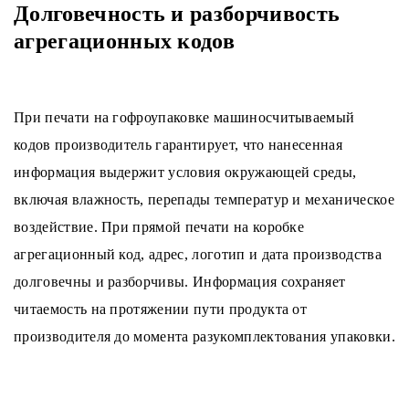
Долговечность и разборчивость
агрегационных кодов
При печати на гофроупаковке машиносчитываемый
кодов производитель гарантирует, что нанесенная
информация выдержит условия окружающей среды,
включая влажность, перепады температур и механическое
воздействие. При прямой печати на коробке
агрегационный код, адрес, логотип и дата производства
долговечны и разборчивы. Информация сохраняет
читаемость на протяжении пути продукта от
производителя до момента разукомплектования упаковки.