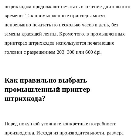
штрихкодом продолжают печатать в течение длительного
времени. Так промышленные принтеры могут
непрерывно печатать по несколько часов в день, без
замены красящей ленты. Кроме того, в промышленных
принтерах штрихкодов используются печатающие
головки с разрешением 203, 300 или 600 dpi.
Как правильно выбрать
промышленный принтер
штрихкода?
Перед покупкой уточните конкретные потребности
производства. Исходя из производительности, размера