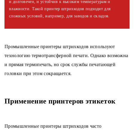
и долговечен, и устойчив к высоким температурам и
влажности. Такой принтер штрихкодов подходит для
сложных условий, например, для заводов и складов.
Промышленные принтеры штрихкодов используют
технологию термотрансферной печати. Однако возможна
и прямая термопечать, но срок службы печатающей
головки при этом сокращается.
Применение принтеров этикеток
Промышленные принтеры штрихкодов часто