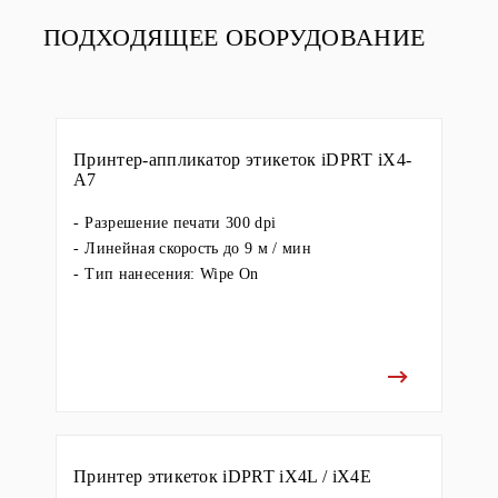
ПОДХОДЯЩЕЕ ОБОРУДОВАНИЕ
Принтер-аппликатор этикеток iDPRT iX4-
A7
Разрешение печати 300 dpi
Линейная скорость до 9 м / мин
Тип нанесения: Wipe On
Принтер этикеток iDPRT iX4L / iX4E