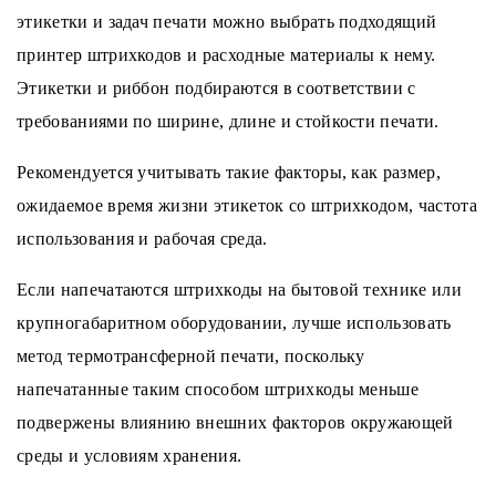
этикетки и задач печати можно выбрать подходящий
принтер штрихкодов и расходные материалы к нему.
Этикетки и риббон подбираются в соответствии с
требованиями по ширине, длине и стойкости печати.
Рекомендуется учитывать такие факторы, как размер,
ожидаемое время жизни этикеток со штрихкодом, частота
использования и рабочая среда.
Если напечатаются штрихкоды на бытовой технике или
крупногабаритном оборудовании, лучше использовать
метод термотрансферной печати, поскольку
напечатанные таким способом штрихкоды меньше
подвержены влиянию внешних факторов окружающей
среды и условиям хранения.