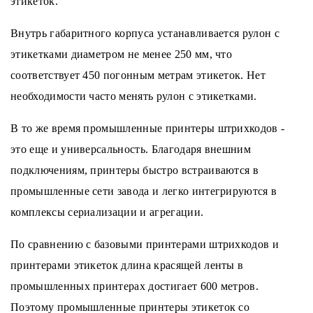
этикеток.
Внутрь габаритного корпуса устанавливается рулон с
этикетками диаметром не менее 250 мм, что
соответствует 450 погонным метрам этикеток. Нет
необходимости часто менять рулон с этикетками.
В то же время промышленные принтеры штрихкодов -
это еще и универсальность. Благодаря внешним
подключениям, принтеры быстро встраиваются в
промышленные сети завода и легко интегрируются в
комплексы сериализации и агрегации.
По сравнению с базовыми принтерами штрихкодов и
принтерами этикеток длина красящей ленты в
промышленных принтерах достигает 600 метров.
Поэтому промышленные принтеры этикеток со