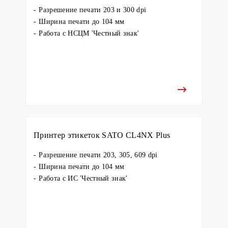
Разрешение печати 203 и 300 dpi
Ширина печати до 104 мм
Работа с НСЦМ 'Честный знак'
Принтер этикеток SATO CL4NX Plus
Разрешение печати 203, 305, 609 dpi
Ширина печати до 104 мм
Работа с ИС 'Честный знак'