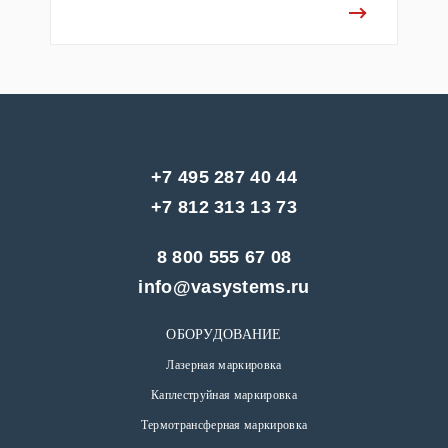
+7 495 287 40 44
+7 812 313 13 73
8 800 555 67 08
info@vasystems.ru
ОБОРУДОВАНИЕ
Лазерная маркировка
Каплеструйная маркировка
Термотрансферная маркировка