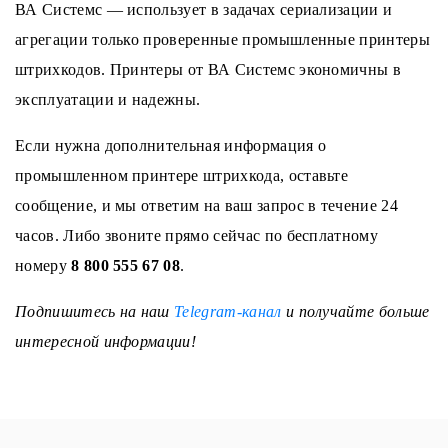
ВА Системс — использует в задачах сериализации и
агрегации только проверенные промышленные принтеры
штрихкодов. Принтеры от ВА Системс экономичны в
эксплуатации и надежны.
Если нужна дополнительная информация о
промышленном принтере штрихкода, оставьте
сообщение, и мы ответим на ваш запрос в течение 24
часов. Либо звоните прямо сейчас по бесплатному
номеру
8 800 555 67 08
.
Подпишитесь на наш
Telegram-канал
и получайте больше
интересной информации!