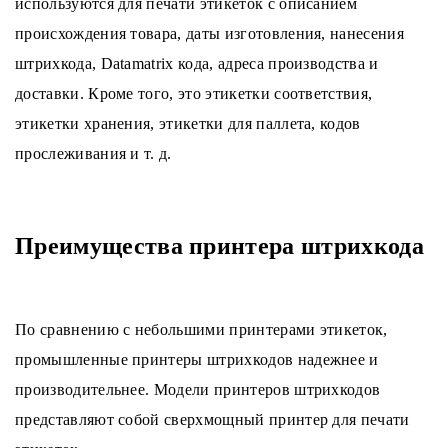
используются для печати этикеток с описанием
происхождения товара, даты изготовления, нанесения
штрихкода, Datamatrix кода, адреса производства и
доставки. Кроме того, это этикетки соответствия,
этикетки хранения, этикетки для паллета, кодов
прослеживания и т. д.
Преимущества принтера штрихкода
По сравнению с небольшими принтерами этикеток,
промышленные принтеры штрихкодов надежнее и
производительнее. Модели принтеров штрихкодов
представляют собой сверхмощный принтер для печати