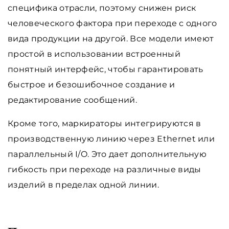
специфика отрасли, поэтому снижен риск
человеческого фактора при переходе с одного
вида продукции на другой. Все модели имеют
простой в использовании встроенный
понятный интерфейс, чтобы гарантировать
быстрое и безошибочное создание и
редактирование сообщений.
Кроме того, маркираторы интегрируются в
производственную линию через Ethernet или
параллельный I/O. Это дает дополнительную
гибкость при переходе на различные виды
изделий в пределах одной линии.