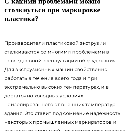
С какими проблемами можно
столкнуться при маркировке
пластика?
Производители пластиковой экструзии
сталкиваются со многими проблемами в
повседневной эксплуатации оборудования.
Для экструзионных машин свойственно
работать в течение всего года и при
экстремально высоких температурах, и в
достаточно холодных условиях
неизолированного от внешних температур
здания. Это ставит под сомнение надежность
некоторых промышленных маркираторов и
становится причиной нежелательного простоя.