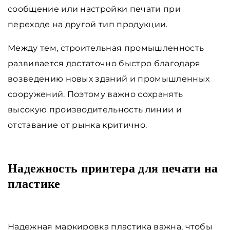
сообщение или настройки печати при
переходе на другой тип продукции.
Между тем, строительная промышленность
развивается достаточно быстро благодаря
возведению новых зданий и промышленных
сооружений. Поэтому важно сохранять
высокую производительность линии и
отставание от рынка критично.
Надежность принтера для печати на
пластике
Надежная маркировка пластика важна, чтобы