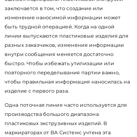
заключается в том, что создание или
изменение наносимой информации может
быть трудной операцией. Когда на одной
линии выпускаются пластиковые изделия для
разных заказчиков, изменение информации
внутри сообщения меняется достаточно
быстро. Чтобы избежать утилизации или
повторного переделывания партии важно,
чтобы правильная информация наносилась на
изделие с первого раза.
Одна поточная линия часто используется для
производства большого диапазона
пластиковых экструзивных изделий. В
маркираторах от ВА Системс учтена эта