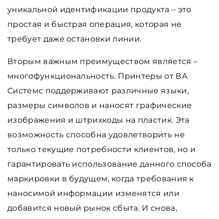
уникальной идентификации продукта – это
простая и быстрая операция, которая не
требует даже остановки линии.
Вторым важным преимуществом является –
многофункциональность. Принтеры от ВА
Системс поддерживают различные языки,
размеры символов и наносят графические
изображения и штрихкоды на пластик. Эта
возможность способна удовлетворить не
только текущие потребности клиентов, но и
гарантировать использование данного способа
маркировки в будущем, когда требования к
наносимой информации изменятся или
добавится новый рынок сбыта. И снова,