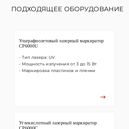
ПОДХОДЯЩЕЕ ОБОРУДОВАНИЕ
Ультрафиолетовый лазерный маркиратор
CP6000U
Тип лазера: UV
Мощность излучения от 3 до 15 Вт
Маркировка пластиков и пленки
Углекислотный лазерный маркиратор
CP6000C