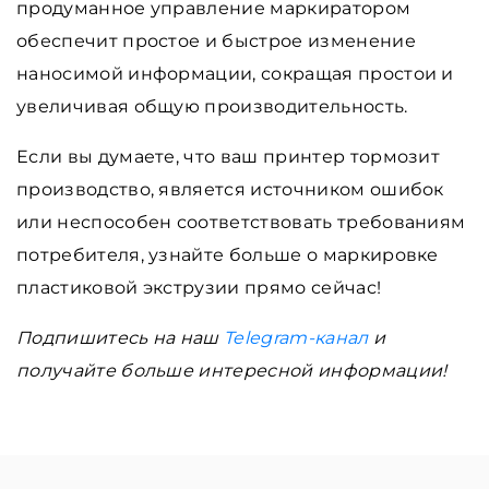
продуманное управление маркиратором
обеспечит простое и быстрое изменение
наносимой информации, сокращая простои и
увеличивая общую производительность.
Если вы думаете, что ваш принтер тормозит
производство, является источником ошибок
или неспособен соответствовать требованиям
потребителя, узнайте больше о маркировке
пластиковой экструзии прямо сейчас!
Подпишитесь на наш
Telegram-канал
и
получайте больше интересной информации!