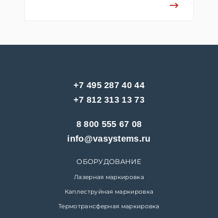
+7 495 287 40 44
+7 812 313 13 73
8 800 555 67 08
info@vasystems.ru
ОБОРУДОВАНИЕ
Лазерная маркировка
Каплеструйная маркировка
Термотрансферная маркировка