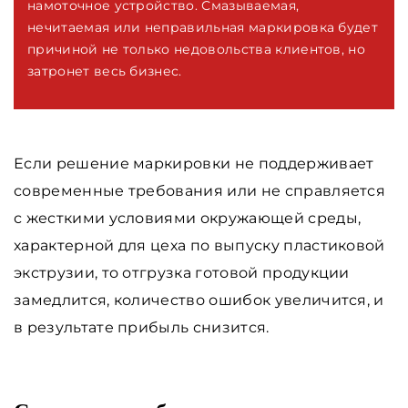
намоточное устройство. Смазываемая,
нечитаемая или неправильная маркировка будет
причиной не только недовольства клиентов, но
затронет весь бизнес.
Если решение маркировки не поддерживает
современные требования или не справляется
с жесткими условиями окружающей среды,
характерной для цеха по выпуску пластиковой
экструзии, то отгрузка готовой продукции
замедлится, количество ошибок увеличится, и
в результате прибыль снизится.