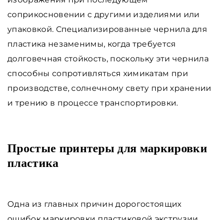
соприкосновении с другими изделиями или
упаковкой. Специализированные чернила для
пластика незаменимы, когда требуется
долговечная стойкость, поскольку эти чернила
способны сопротивляться химикатам при
производстве, солнечному свету при хранении
и трению в процессе транспортировки.
Простые принтеры для маркировки
пластика
Одна из главных причин дорогостоящих
ошибок маркировки пластиковой экструзии