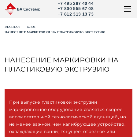
+7 495 287 40 44
+7 800 555 67 08
+7 812 313 13 73
ГЛАВНАЯ
БЛОГ
НАНЕСЕНИЕ МАРКИРОВКИ НА ПЛАСТИКОВУЮ ЭКСТРУЗИЮ
НАНЕСЕНИЕ МАРКИРОВКИ НА
ПЛАСТИКОВУЮ ЭКСТРУЗИЮ
При выпуске пластиковой экструзии
маркировочное оборудование является скорее
вспомогательной технологической единицей, но
не менее важной, чем калибрующее устройство,
охлаждающие ванны, тянущее, отрезное или