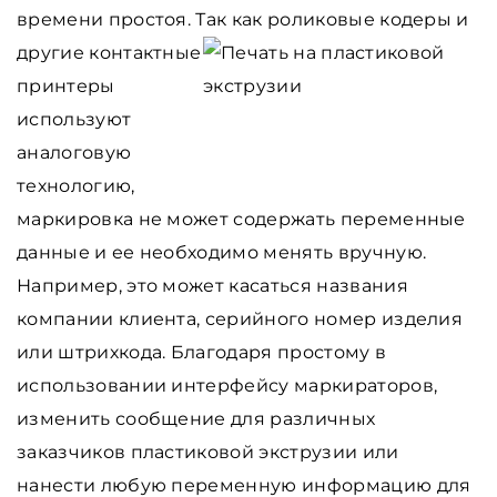
времени простоя. Так как роликовые кодеры и
другие
контактные
принтеры
используют
аналоговую
технологию,
маркировка не может содержать переменные
данные и ее необходимо менять вручную.
Например, это может касаться названия
компании клиента, серийного номер изделия
или штрихкода. Благодаря простому в
использовании интерфейсу маркираторов,
изменить сообщение для различных
заказчиков пластиковой экструзии или
нанести любую переменную информацию для