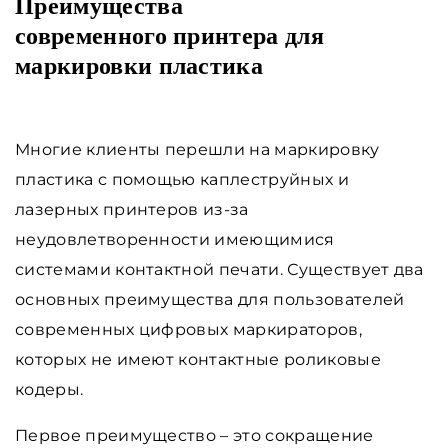
Преимущества
современного принтера для
маркировки пластика
Многие клиенты перешли на маркировку
пластика с помощью каплеструйных и
лазерных принтеров из-за
неудовлетворенности имеющимися
системами контактной печати. Существует два
основных преимущества для пользователей
современных цифровых маркираторов,
которых не имеют контактные роликовые
кодеры.
Первое преимущество – это сокращение