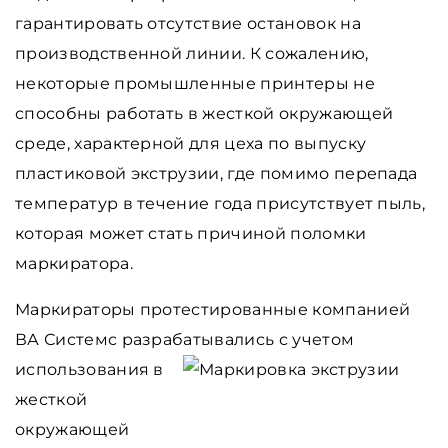
гарантировать отсутствие остановок на
производственной линии. К сожалению,
некоторые промышленные принтеры не
способны работать в жесткой окружающей
среде, характерной для цеха по выпуску
пластиковой экструзии, где помимо перепада
температур в течение года присутствует пыль,
которая может стать причиной поломки
маркиратора.
Маркираторы протестированные компанией
ВА Системс разрабатывались с учетом
использования в
жесткой
окружающей