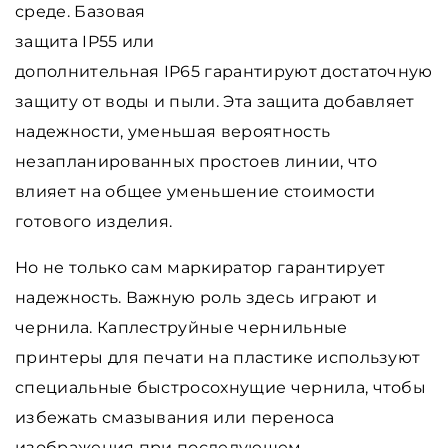
среде. Базовая
защита IP55 или
дополнительная IP65 гарантируют достаточную
защиту от воды и пыли. Эта защита добавляет
надежности, уменьшая вероятность
незапланированных простоев линии, что
влияет на общее уменьшение стоимости
готового изделия.
Но не только сам маркиратор гарантирует
надежность. Важную роль здесь играют и
чернила. Каплеструйные чернильные
принтеры для печати на пластике используют
специальные быстросохнущие чернила, чтобы
избежать смазывания или переноса
изображения при последующем