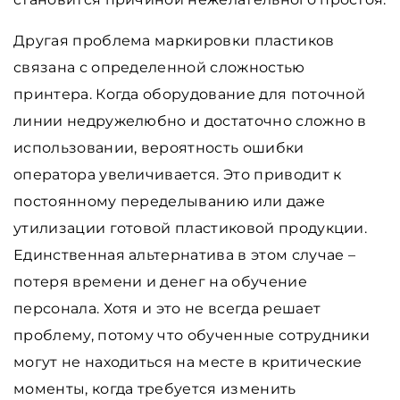
Другая проблема маркировки пластиков
связана с определенной сложностью
принтера. Когда оборудование для поточной
линии недружелюбно и достаточно сложно в
использовании, вероятность ошибки
оператора увеличивается. Это приводит к
постоянному переделыванию или даже
утилизации готовой пластиковой продукции.
Единственная альтернатива в этом случае –
потеря времени и денег на обучение
персонала. Хотя и это не всегда решает
проблему, потому что обученные сотрудники
могут не находиться на месте в критические
моменты, когда требуется изменить