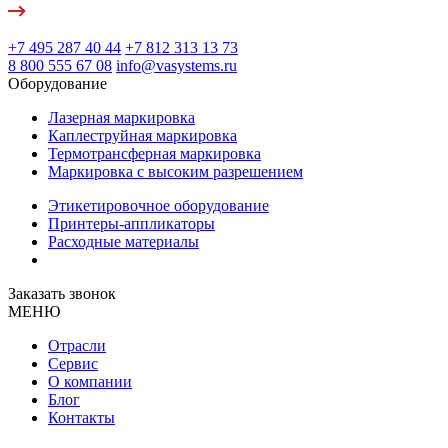
+7 495 287 40 44
+7 812 313 13 73
8 800 555 67 08
info@vasystems.ru
Оборудование
Лазерная маркировка
Каплеструйная маркировка
Термотрансферная маркировка
Маркировка с высоким разрешением
Этикетировочное оборудование
Принтеры-аппликаторы
Расходные материалы
Заказать звонок
МЕНЮ
Отрасли
Сервис
О компании
Блог
Контакты