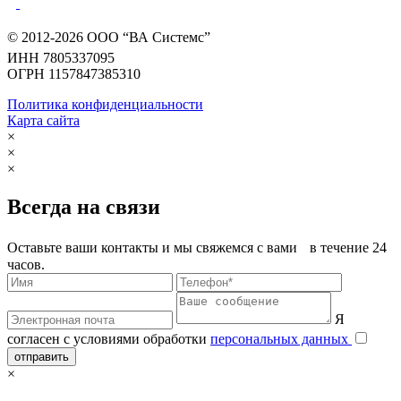
© 2012-2026 ООО “ВА Системс”
ИНН 7805337095
ОГРН 1157847385310
Политика конфиденциальности
Карта сайта
×
×
×
Всегда на связи
Оставьте ваши контакты и мы свяжемся с вами в течение 24
часов.
Я
согласен с условиями обработки
персональных данных
отправить
×