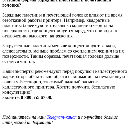
головке?
Зарядные пластины в печатающей головке влияют на время
безотказной работы принтера. Например, квадратные
пластины более чувствительны к скоплению чернил на
поверхностях, где концентрируется заряд, что приводит к
отключению высокого напряжения.
Закругленные пластины меньше концентрируют заряд и,
следовательно, меньше проблем со скоплением чернил на их
поверхности. Таким образом, печатающая головка дольше
остается чистой.
Наши эксперты рекомендуют перед покупкой каплеструйного
маркиратора обязательно обратить внимание на печатающую
головку. Бесспорно, это самый важный элемент
каплеструйного принтера. Хотите получить бесплатную
консультацию?
Звоните:
8 800 555 67 08
.
Подпишитесь на наш
Telegram-канал
и получайте больше
интересной информации!