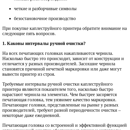
четкие и разборчивые символы
безостановочное производство
При покупке каплеструйного принтера обратите внимание на
следующие пять вопросов.
1. Каковы интервалы ручной очистки?
На всех печатающих головках накапливаются чернила.
Насколько быстро это происходит, зависит от конструкции и
отличается у разных производителей. Засохшие чернила
становятся причиной нечеткой маркировки или даже могут
вывести принтер из строя.
Требуемые интервалы ручной очистки каплеструйного
принтера являются показателем того, насколько быстро
нарастают чернила на элементах. Чем быстрее засоряется
печатающая головка, тем уязвимее качество маркировки.
Печатающие головки, представленные на рынке у разных
производителей, требуют разной периодичности очистки –
некоторые даже ежедневной.
Печатающая головка со встроенной и эффективной функцией