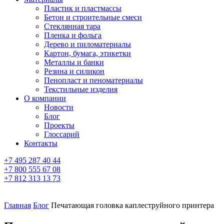
Пластик и пластмассы
Бетон и строительные смеси
Стеклянная тара
Пленка и фольга
Дерево и пиломатериалы
Картон, бумага, этикетки
Металлы и банки
Резина и силикон
Пенопласт и пеноматериалы
Текстильные изделия
О компании
Новости
Блог
Проекты
Глоссарий
Контакты
+7 495 287 40 44
+7 800 555 67 08
+7 812 313 13 73
Главная
Блог
Печатающая головка каплеструйного принтера