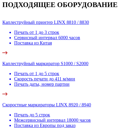
ПОДХОДЯЩЕЕ ОБОРУДОВАНИЕ
Каплеструйный принтер LINX 8810 / 8830
Печать от 1 до 3 строк
Сервисный интервал 6000 часов
Поставка из Китая
Каплеструйный маркиратор S1000 / S2000
Печать от 1 до 5 строк
Скорость печати до 411 м/мин
Печать даты, номер партии
Скоростные маркираторы LINX 8920 / 8940
Печать до 5 строк
Межсервисный интервал 18000 часов
Поставка из Европы под заказ